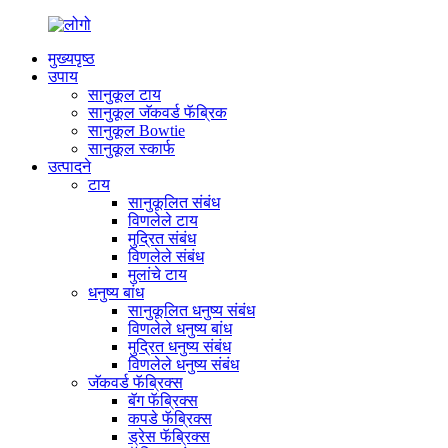
मुख्यपृष्ठ
उपाय
सानुकूल टाय
सानुकूल जॅकवर्ड फॅब्रिक
सानुकूल Bowtie
सानुकूल स्कार्फ
उत्पादने
टाय
सानुकूलित संबंध
विणलेले टाय
मुद्रित संबंध
विणलेले संबंध
मुलांचे टाय
धनुष्य बांध
सानुकूलित धनुष्य संबंध
विणलेले धनुष्य बांध
मुद्रित धनुष्य संबंध
विणलेले धनुष्य संबंध
जॅकवर्ड फॅब्रिक्स
बॅग फॅब्रिक्स
कपडे फॅब्रिक्स
ड्रेस फॅब्रिक्स